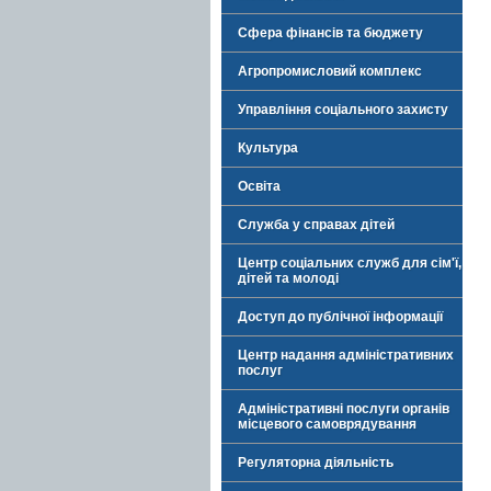
Сфера фінансів та бюджету
Агропромисловий комплекс
Управління соціального захисту
Культура
Освіта
Служба у справах дітей
Центр соціальних служб для сім'ї,
дітей та молоді
Доступ до публічної інформації
Центр надання адміністративних
послуг
Адміністративні послуги органів
місцевого самоврядування
Регуляторна діяльність