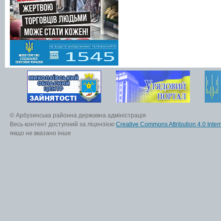
© Арбузинська районна державна адміністрація
Весь контент доступний за ліцензією
Creative Commons Attribution 4.0 Inter
якщо не вказано інше