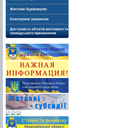
Житлове будівництво
Електронне звернення
Доступність об'єктів житлового та
громадського призначення