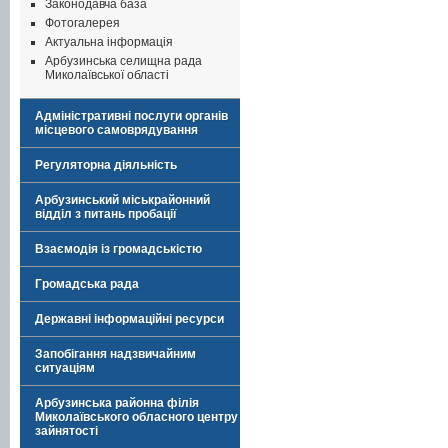
Законодавча база
Фотогалерея
Актуальна інформація
Арбузинська селищна рада
Миколаївської області
Адміністративні послуги органів
місцевого самоврядування
Регуляторна діяльність
Арбузинський міськрайонний
відділ з питань пробації
Взаємодія із громадськістю
Громадська рада
Державні інформаційні ресурси
Запобігання надзвичайним
ситуаціям
Арбузинська районна філія
Миколаївського обласного центру
зайнятості