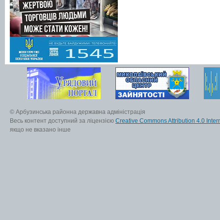
© Арбузинська районна державна адміністрація
Весь контент доступний за ліцензією
Creative Commons Attribution 4.0 Inter
якщо не вказано інше