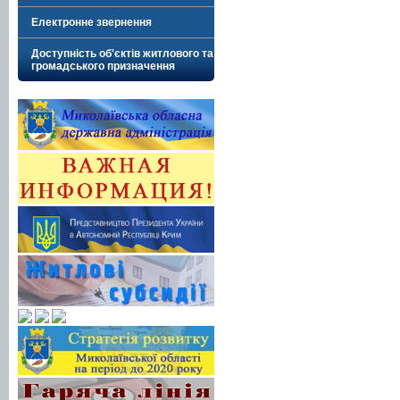
Електронне звернення
Доступність об'єктів житлового та
громадського призначення