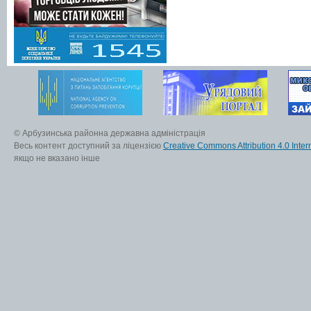
© Арбузинська районна державна адміністрація
Весь контент доступний за ліцензією
Creative Commons Attribution 4.0 Inter
якщо не вказано інше