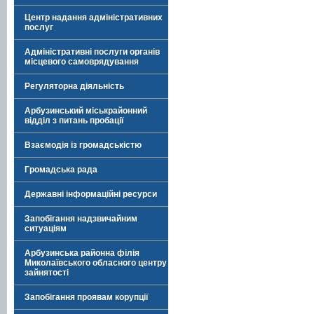
Центр надання адміністративних
послуг
Адміністративні послуги органів
місцевого самоврядування
Регуляторна діяльність
Арбузинський міськрайонний
відділ з питань пробації
Взаємодія із громадськістю
Громадська рада
Державні інформаційні ресурси
Запобігання надзвичайним
ситуаціям
Арбузинська районна філія
Миколаївського обласного центру
зайнятості
Запобігання проявам корупції