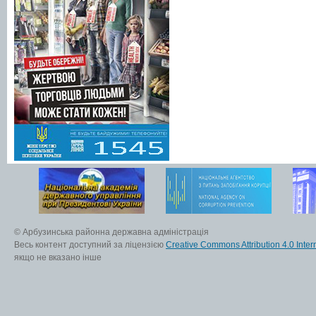
© Арбузинська районна державна адміністрація
Весь контент доступний за ліцензією
Creative Commons Attribution 4.0 Inter
якщо не вказано інше