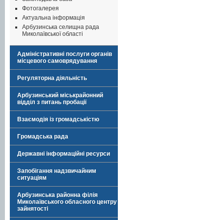
Фотогалерея
Актуальна інформація
Арбузинська селищна рада
Миколаївської області
Адміністративні послуги органів
місцевого самоврядування
Регуляторна діяльність
Арбузинський міськрайонний
відділ з питань пробації
Взаємодія із громадськістю
Громадська рада
Державні інформаційні ресурси
Запобігання надзвичайним
ситуаціям
Арбузинська районна філія
Миколаївського обласного центру
зайнятості