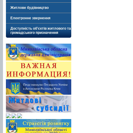
Житлове будівництво
Електронне звернення
Доступність об'єктів житлового та
громадського призначення