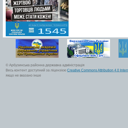
© Арбузинська районна державна адміністрація
Весь контент доступний за ліцензією
Creative Commons Attribution 4.0 Inter
якщо не вказано інше