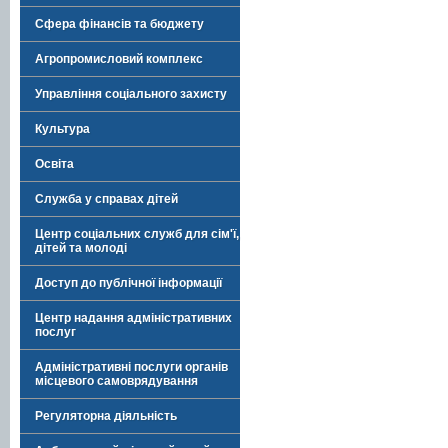
Сфера фінансів та бюджету
Агропромисловий комплекс
Управління соціального захисту
Культура
Освіта
Служба у справах дітей
Центр соціальних служб для сім'ї,
дітей та молоді
Доступ до публічної інформації
Центр надання адміністративних
послуг
Адміністративні послуги органів
місцевого самоврядування
Регуляторна діяльність