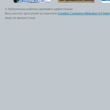
© Арбузинська районна державна адміністрація
Весь контент доступний за ліцензією
Creative Commons Attribution 4.0 Inter
якщо не вказано інше