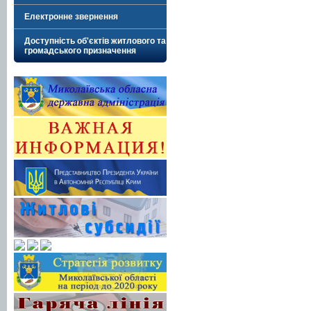
Електронне звернення
Доступність об'єктів житлового та
громадського призначення