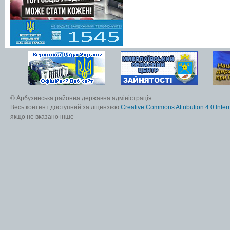
© Арбузинська районна державна адміністрація
Весь контент доступний за ліцензією
Creative Commons Attribution 4.0 Inter
якщо не вказано інше