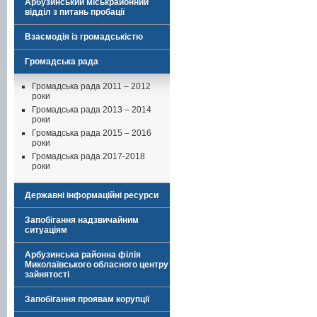
Арбузинський міськрайонний
відділ з питань пробації
Взаємодія із громадськістю
Громадська рада
Громадська рада 2011 – 2012
роки
Громадська рада 2013 – 2014
роки
Громадська рада 2015 – 2016
роки
Громадська рада 2017-2018
роки
Державні інформаційні ресурси
Запобігання надзвичайним
ситуаціям
Арбузинська районна філія
Миколаївського обласного центру
зайнятості
Запобігання проявам корупції