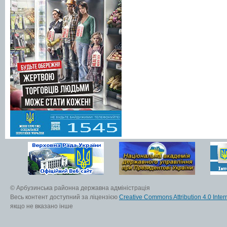
© Арбузинська районна державна адміністрація
Весь контент доступний за ліцензією
Creative Commons Attribution 4.0 Inter
якщо не вказано інше