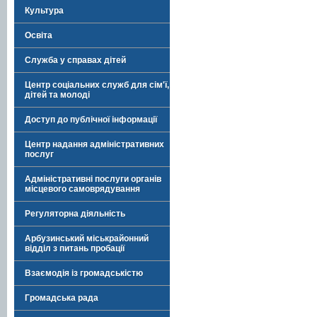
Культура
Освіта
Служба у справах дітей
Центр соціальних служб для сім'ї,
дітей та молоді
Доступ до публічної інформації
Центр надання адміністративних
послуг
Адміністративні послуги органів
місцевого самоврядування
Регуляторна діяльність
Арбузинський міськрайонний
відділ з питань пробації
Взаємодія із громадськістю
Громадська рада