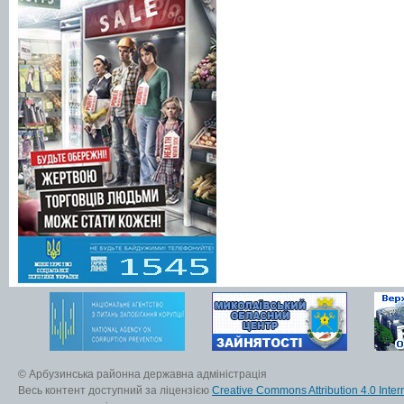
© Арбузинська районна державна адміністрація
Весь контент доступний за ліцензією
Creative Commons Attribution 4.0 Inter