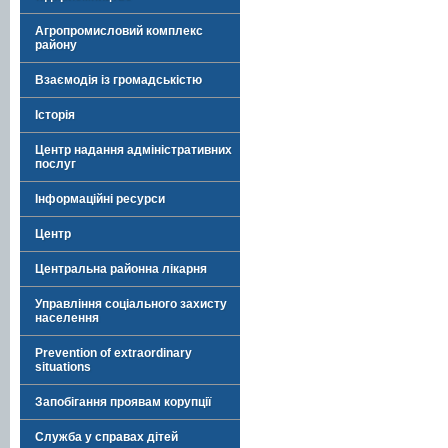
Агропромисловий комплекс
району
Взаємодія із громадськістю
Історія
Центр надання адміністративних
послуг
Інформаційні ресурси
Центр
Центральна районна лікарня
Управління соціального захисту
населення
Prevention of extraordinary
situations
Запобігання проявам корупції
Служба у справах дітей