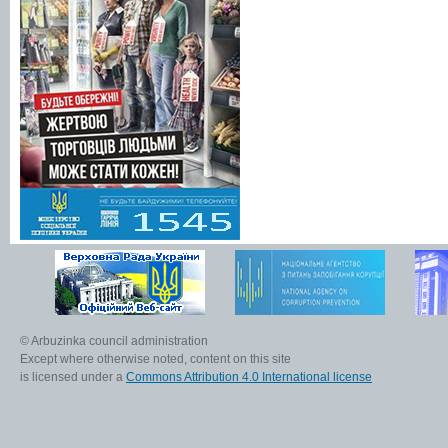
© Arbuzinka council administration
Except where otherwise noted, content on this site
is licensed under a
Commons Attribution 4.0 International license