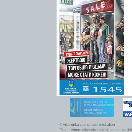
© Arbuzinka council administration
Except where otherwise noted, content on this