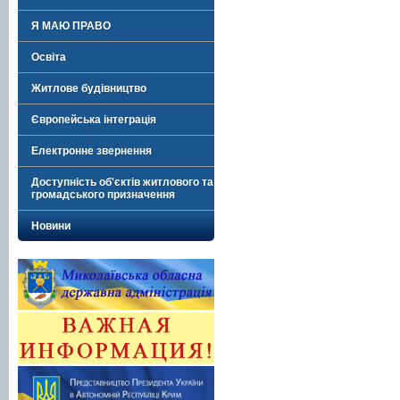
Я МАЮ ПРАВО
Освіта
Житлове будівництво
Європейська інтеграція
Електронне звернення
Доступність об'єктів житлового та
громадського призначення
Новини