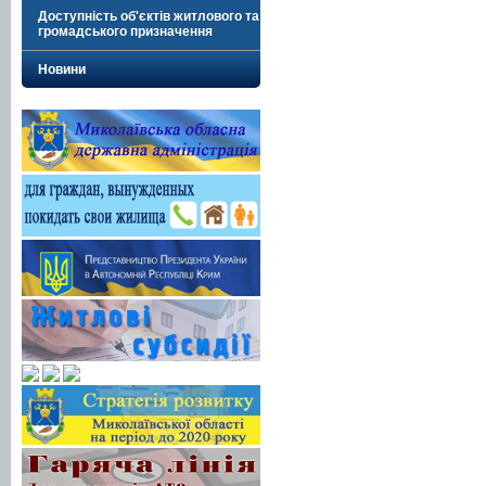
Доступність об'єктів житлового та
громадського призначення
Новини