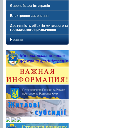
Європейська інтеграція
Електронне звернення
Доступність об'єктів житлового та
громадського призначення
Новини