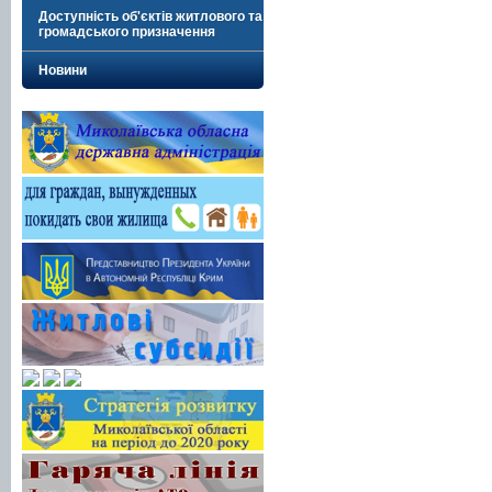
Доступність об'єктів житлового та
громадського призначення
Новини