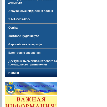
допомоги
Арбузинське відділення поліції
Я МАЮ ПРАВО
Освіта
Житлове будівництво
Європейська інтеграція
Електронне звернення
Доступність об'єктів житлового та
громадського призначення
Новини