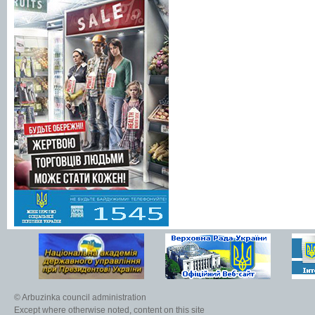
© Arbuzinka council administration
Except where otherwise noted, content on this site