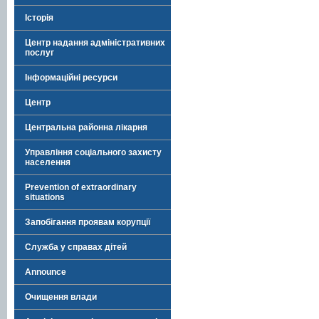
Історія
Центр надання адміністративних
послуг
Інформаційні ресурси
Центр
Центральна районна лікарня
Управління соціального захисту
населення
Prevention of extraordinary
situations
Запобігання проявам корупції
Служба у справах дітей
Announce
Очищення влади