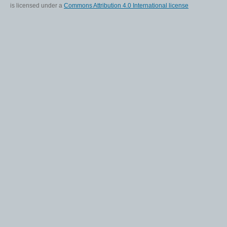
is licensed under a
Commons Attribution 4.0 International license