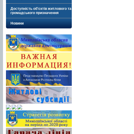
Доступність об'єктів житлового та
громадського призначення
Новини