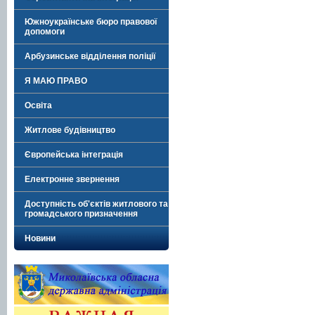
Южноукраїнське бюро правової
допомоги
Арбузинське відділення поліції
Я МАЮ ПРАВО
Освіта
Житлове будівництво
Європейська інтеграція
Електронне звернення
Доступність об'єктів житлового та
громадського призначення
Новини