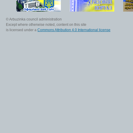
© Arbuzinka council administration
Except where otherwise noted, content on this site
is licensed under a
Commons Attribution 4.0 International license