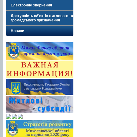
Електронне звернення
Доступність об'єктів житлового та
громадського призначення
Новини