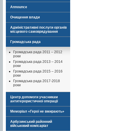
Announce
Очищення влади
Адміністративні послуги органів
місцевого самоврядування
Громадська рада
Громадська рада 2011 – 2012
роки
Громадська рада 2013 – 2014
роки
Громадська рада 2015 – 2016
роки
Громадська рада 2017-2018
роки
Центр допомоги учасникам
антитерористичної операції
Меморіал «Герої не вмирають»
Арбузинський районний
військовий комісаріат