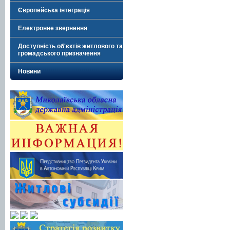
Європейська інтеграція
Електронне звернення
Доступність об'єктів житлового та
громадського призначення
Новини