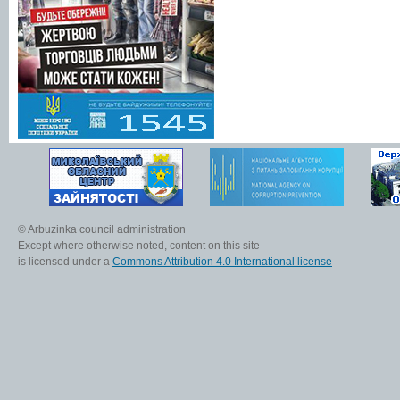
© Arbuzinka council administration
Except where otherwise noted, content on this site
is licensed under a
Commons Attribution 4.0 International license