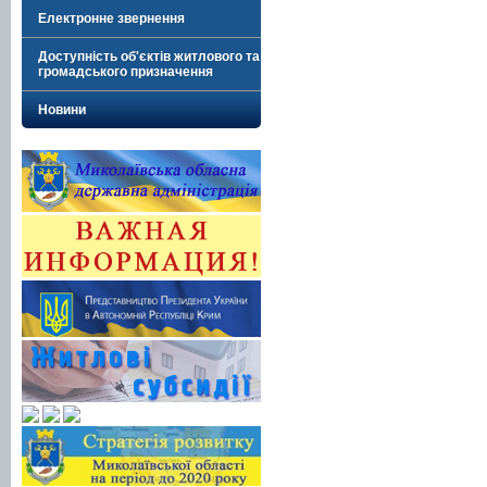
Електронне звернення
Доступність об'єктів житлового та
громадського призначення
Новини