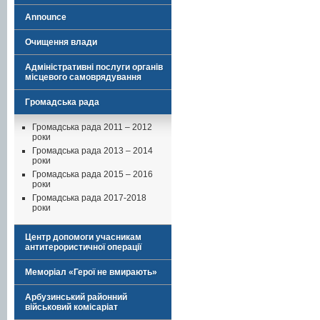
Announce
Очищення влади
Адміністративні послуги органів
місцевого самоврядування
Громадська рада
Громадська рада 2011 – 2012
роки
Громадська рада 2013 – 2014
роки
Громадська рада 2015 – 2016
роки
Громадська рада 2017-2018
роки
Центр допомоги учасникам
антитерористичної операції
Меморіал «Герої не вмирають»
Арбузинський районний
військовий комісаріат