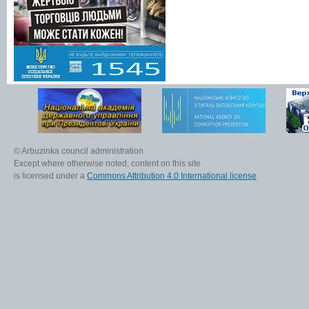
© Arbuzinka council administration
Except where otherwise noted, content on this site
is licensed under a
Commons Attribution 4.0 International license