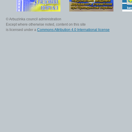
© Arbuzinka council administration
Except where otherwise noted, content on this site
is licensed under a
Commons Attribution 4.0 International license