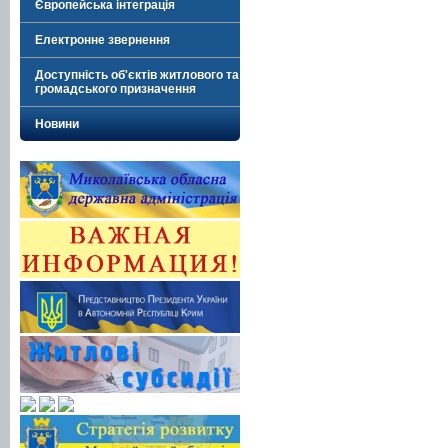
Європейська інтеграція
Електронне звернення
Доступність об'єктів житлового та
громадського призначення
Новини