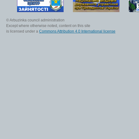
© Arbuzinka council administration
Except where otherwise noted, content on this site
is licensed under a
Commons Attribution 4.0 International license