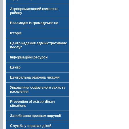
Агропромисловий комплекс
району
Взаємодія із громадськістю
Історія
Центр надання адміністративних
послуг
Інформаційні ресурси
Центр
Центральна районна лікарня
Управління соціального захисту
населення
Prevention of extraordinary
situations
Запобігання проявам корупції
Служба у справах дітей