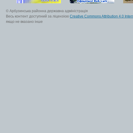
© Арбузинська районна державна адміністрація
Весь контент доступний за ліцензією
Creative Commons Attribution 4.0 Inter
якщо не вказано інше