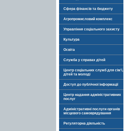
Сфера фінансів та бюджету
Агропромисловий комплекс
Управління соціального захисту
Культура
Освіта
Служба у справах дітей
Центр соціальних служб для сім'ї,
дітей та молоді
Доступ до публічної інформації
Центр надання адміністративних
послуг
Адміністративні послуги органів
місцевого самоврядування
Регуляторна діяльність